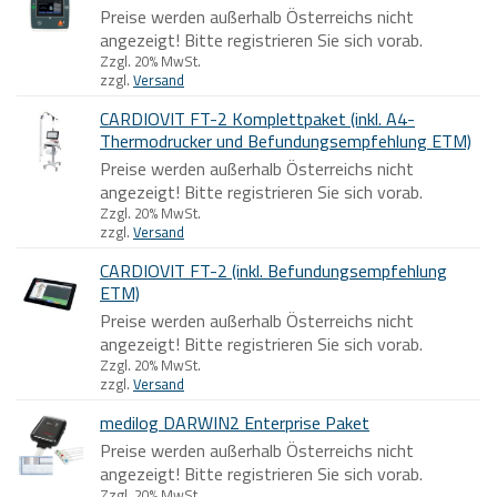
Preise werden außerhalb Österreichs nicht
angezeigt! Bitte registrieren Sie sich vorab.
Zzgl. 20% MwSt.
zzgl.
Versand
CARDIOVIT FT-2 Komplettpaket (inkl. A4-
Thermodrucker und Befundungsempfehlung ETM)
Preise werden außerhalb Österreichs nicht
angezeigt! Bitte registrieren Sie sich vorab.
Zzgl. 20% MwSt.
zzgl.
Versand
CARDIOVIT FT-2 (inkl. Befundungsempfehlung
ETM)
Preise werden außerhalb Österreichs nicht
angezeigt! Bitte registrieren Sie sich vorab.
Zzgl. 20% MwSt.
zzgl.
Versand
medilog DARWIN2 Enterprise Paket
Preise werden außerhalb Österreichs nicht
angezeigt! Bitte registrieren Sie sich vorab.
Zzgl. 20% MwSt.