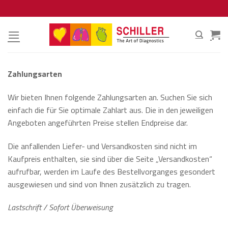
Zum
Inhalt
springen
Zahlungsarten
Wir bieten Ihnen folgende Zahlungsarten an. Suchen Sie sich
einfach die für Sie optimale Zahlart aus. Die in den jeweiligen
Angeboten angeführten Preise stellen Endpreise dar.
Die anfallenden Liefer- und Versandkosten sind nicht im
Kaufpreis enthalten, sie sind über die Seite „Versandkosten“
aufrufbar, werden im Laufe des Bestellvorganges gesondert
ausgewiesen und sind von Ihnen zusätzlich zu tragen.
Lastschrift / Sofort Überweisung