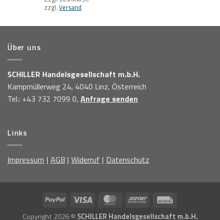
zzgl.
Versand
Über uns
SCHILLER Handelsgesellschaft m.b.H.
Kampmüllerweg 24, 4040 Linz, Österreich
Tel.: +43 732 7099 0,
Anfrage senden
Links
Impressum
AGB
Widerruf
Datenschutz
Copyright 2026 ©
SCHILLER Handelsgesellschaft m.b.H.