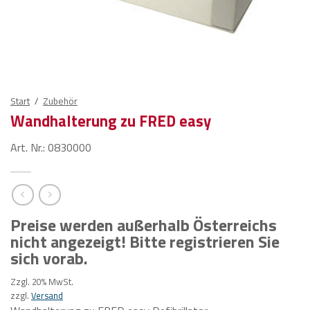
Start
/
Zubehör
Wandhalterung zu FRED easy
Art. Nr.: 0830000
Preise werden außerhalb Österreichs
nicht angezeigt! Bitte registrieren Sie
sich vorab.
Zzgl. 20% MwSt.
zzgl.
Versand