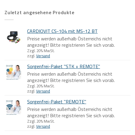
Zuletzt angesehene Produkte
CARDIOVIT CS-104 mit MS-12 BT
Preise werden außerhalb Österreichs nicht
angezeigt! Bitte registrieren Sie sich vorab.
Zzgl. 20% MwSt.
zzgl.
Versand
Sorgenfrei-Paket "STK + REMOTE"
Preise werden außerhalb Österreichs nicht
angezeigt! Bitte registrieren Sie sich vorab.
Zzgl. 20% MwSt.
zzgl.
Versand
Sorgenfrei-Paket "REMOTE"
Preise werden außerhalb Österreichs nicht
angezeigt! Bitte registrieren Sie sich vorab.
Zzgl. 20% MwSt.
zzgl.
Versand