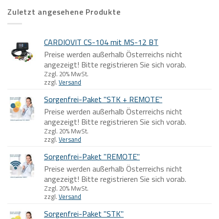
Zuletzt angesehene Produkte
CARDIOVIT CS-104 mit MS-12 BT
Preise werden außerhalb Österreichs nicht
angezeigt! Bitte registrieren Sie sich vorab.
Zzgl. 20% MwSt.
zzgl.
Versand
Sorgenfrei-Paket "STK + REMOTE"
Preise werden außerhalb Österreichs nicht
angezeigt! Bitte registrieren Sie sich vorab.
Zzgl. 20% MwSt.
zzgl.
Versand
Sorgenfrei-Paket "REMOTE"
Preise werden außerhalb Österreichs nicht
angezeigt! Bitte registrieren Sie sich vorab.
Zzgl. 20% MwSt.
zzgl.
Versand
Sorgenfrei-Paket "STK"