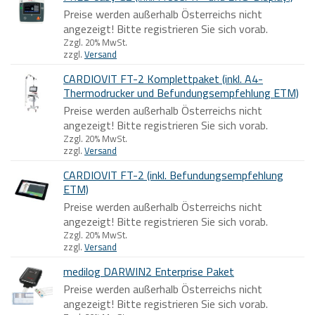
Preise werden außerhalb Österreichs nicht
angezeigt! Bitte registrieren Sie sich vorab.
Zzgl. 20% MwSt.
zzgl.
Versand
CARDIOVIT FT-2 Komplettpaket (inkl. A4-
Thermodrucker und Befundungsempfehlung ETM)
Preise werden außerhalb Österreichs nicht
angezeigt! Bitte registrieren Sie sich vorab.
Zzgl. 20% MwSt.
zzgl.
Versand
CARDIOVIT FT-2 (inkl. Befundungsempfehlung
ETM)
Preise werden außerhalb Österreichs nicht
angezeigt! Bitte registrieren Sie sich vorab.
Zzgl. 20% MwSt.
zzgl.
Versand
medilog DARWIN2 Enterprise Paket
Preise werden außerhalb Österreichs nicht
angezeigt! Bitte registrieren Sie sich vorab.