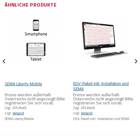
ÄHNLICHE PRODUKTE
EDV-Paket inkl. Installation und
SEMA Liberty Mobile
SEMA
Preise werden außerhalb
Preise werden außerhalb
Österreichs nicht angezeigt! Bitte
Österreichs nicht angezeigt! Bitte
registrieren Sie sich vorab.
registrieren Sie sich vorab.
Zzgl. 20% MwSt.
Zzgl. 20% MwSt.
zzgl.
Versand
zzgl.
Versand
SEMA Liberty Mobile
EDV-Paket inkl. Installation und SEMA