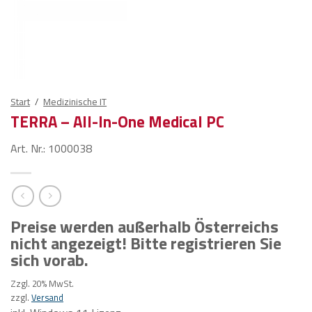
Start
/
Medizinische IT
TERRA – All-In-One Medical PC
Art. Nr.: 1000038
Preise werden außerhalb Österreichs
nicht angezeigt! Bitte registrieren Sie
sich vorab.
Zzgl. 20% MwSt.
zzgl.
Versand