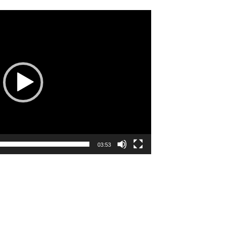
03:53