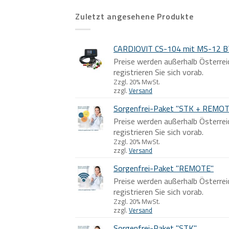
Zuletzt angesehene Produkte
CARDIOVIT CS-104 mit MS-12 B
Preise werden außerhalb Österrei
registrieren Sie sich vorab.
Zzgl. 20% MwSt.
zzgl.
Versand
Sorgenfrei-Paket "STK + REMO
Preise werden außerhalb Österrei
registrieren Sie sich vorab.
Zzgl. 20% MwSt.
zzgl.
Versand
Sorgenfrei-Paket "REMOTE"
Preise werden außerhalb Österrei
registrieren Sie sich vorab.
Zzgl. 20% MwSt.
zzgl.
Versand
Sorgenfrei-Paket "STK"