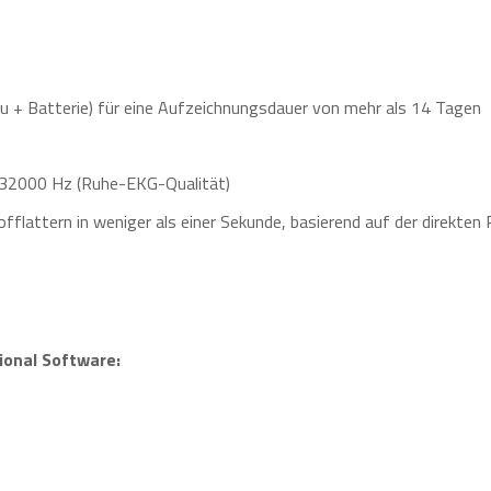
ku + Batterie) für eine Aufzeichnungsdauer von mehr als 14 Tagen
32000 Hz (Ruhe-EKG-Qualität)
flattern in weniger als einer Sekunde, basierend auf der direkten
onal Software: