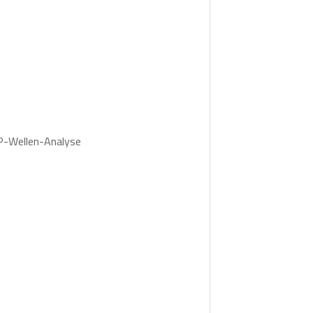
 P-Wellen-Analyse