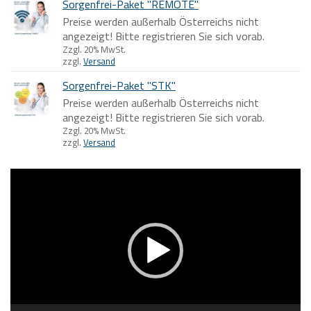
Sorgenfrei-Paket "REMOTE"
Preise werden außerhalb Österreichs nicht
angezeigt! Bitte registrieren Sie sich vorab.
Zzgl. 20% MwSt.
zzgl.
Versand
Sorgenfrei-Paket "STK"
Preise werden außerhalb Österreichs nicht
angezeigt! Bitte registrieren Sie sich vorab.
Zzgl. 20% MwSt.
zzgl.
Versand
Video-
Player