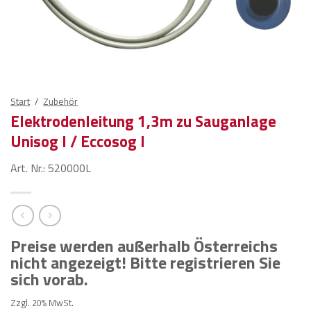
Start
/
Zubehör
Elektrodenleitung 1,3m zu Sauganlage
Unisog I / Eccosog I
Art. Nr.: 520000L
Preise werden außerhalb Österreichs
nicht angezeigt! Bitte registrieren Sie
sich vorab.
Zzgl. 20% MwSt.