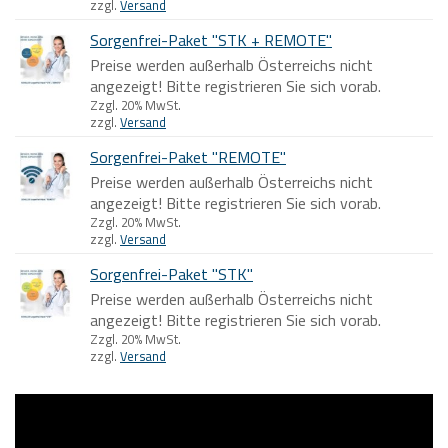
zzgl.
Versand
Sorgenfrei-Paket "STK + REMOTE"
Preise werden außerhalb Österreichs nicht
angezeigt! Bitte registrieren Sie sich vorab.
Zzgl. 20% MwSt.
zzgl.
Versand
Sorgenfrei-Paket "REMOTE"
Preise werden außerhalb Österreichs nicht
angezeigt! Bitte registrieren Sie sich vorab.
Zzgl. 20% MwSt.
zzgl.
Versand
Sorgenfrei-Paket "STK"
Preise werden außerhalb Österreichs nicht
angezeigt! Bitte registrieren Sie sich vorab.
Zzgl. 20% MwSt.
zzgl.
Versand
Video-
Player