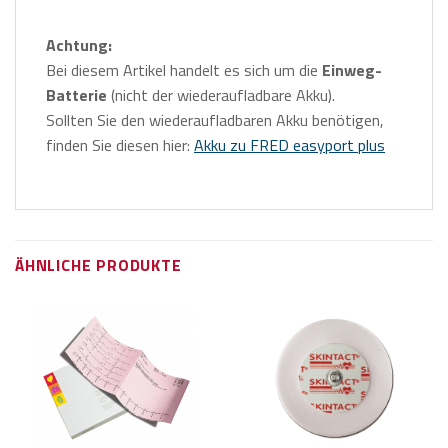
Achtung:
Bei diesem Artikel handelt es sich um die
Einweg-
Batterie
(nicht der wiederaufladbare Akku).
Sollten Sie den wiederaufladbaren Akku benötigen,
finden Sie diesen hier:
Akku zu FRED easyport plus
ÄHNLICHE PRODUKTE