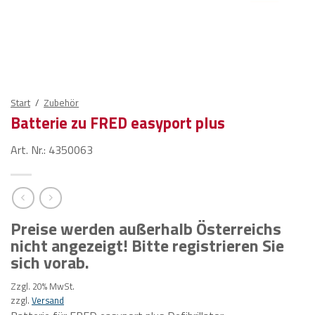
Start
/
Zubehör
Batterie zu FRED easyport plus
Art. Nr.: 4350063
Preise werden außerhalb Österreichs
nicht angezeigt! Bitte registrieren Sie
sich vorab.
Zzgl. 20% MwSt.
zzgl.
Versand