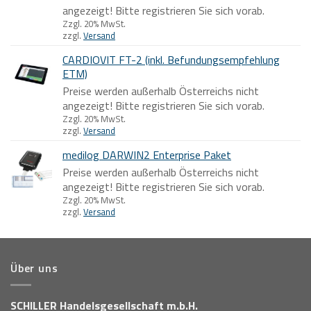
angezeigt! Bitte registrieren Sie sich vorab.
Zzgl. 20% MwSt.
zzgl.
Versand
CARDIOVIT FT-2 (inkl. Befundungsempfehlung
ETM)
Preise werden außerhalb Österreichs nicht
angezeigt! Bitte registrieren Sie sich vorab.
Zzgl. 20% MwSt.
zzgl.
Versand
medilog DARWIN2 Enterprise Paket
Preise werden außerhalb Österreichs nicht
angezeigt! Bitte registrieren Sie sich vorab.
Zzgl. 20% MwSt.
zzgl.
Versand
Über uns
SCHILLER Handelsgesellschaft m.b.H.