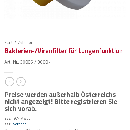
Start
/
Zubehör
Bakterien-/Virenfilter für Lungenfunktion
Art. Nr.: 30886 / 30887
Preise werden außerhalb Österreichs
nicht angezeigt! Bitte registrieren Sie
sich vorab.
Zzgl. 20% MwSt.
zzgl.
Versand