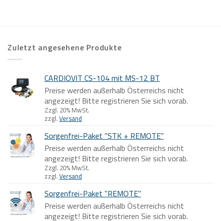
Zuletzt angesehene Produkte
CARDIOVIT CS-104 mit MS-12 BT
Preise werden außerhalb Österreichs nicht
angezeigt! Bitte registrieren Sie sich vorab.
Zzgl. 20% MwSt.
zzgl.
Versand
Sorgenfrei-Paket "STK + REMOTE"
Preise werden außerhalb Österreichs nicht
angezeigt! Bitte registrieren Sie sich vorab.
Zzgl. 20% MwSt.
zzgl.
Versand
Sorgenfrei-Paket "REMOTE"
Preise werden außerhalb Österreichs nicht
angezeigt! Bitte registrieren Sie sich vorab.