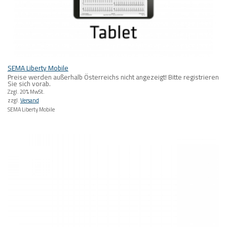
SEMA Liberty Mobile
Preise werden außerhalb Österreichs nicht angezeigt! Bitte registrieren
Sie sich vorab.
Zzgl. 20% MwSt.
zzgl.
Versand
SEMA Liberty Mobile