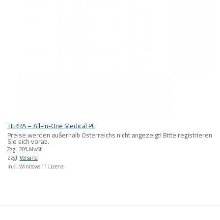
TERRA – All-In-One Medical PC
Preise werden außerhalb Österreichs nicht angezeigt! Bitte registrieren
Sie sich vorab.
Zzgl. 20% MwSt.
zzgl.
Versand
inkl. Windows 11 Lizenz