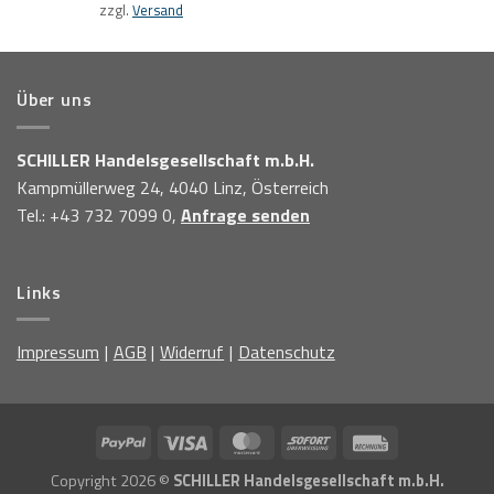
zzgl.
Versand
Über uns
SCHILLER Handelsgesellschaft m.b.H.
Kampmüllerweg 24, 4040 Linz, Österreich
Tel.: +43 732 7099 0,
Anfrage senden
Links
Impressum
AGB
Widerruf
Datenschutz
Copyright 2026 ©
SCHILLER Handelsgesellschaft m.b.H.