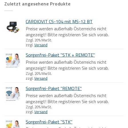
Zuletzt angesehene Produkte
CARDIOVIT CS-104 mit MS-12 BT
Preise werden außerhalb Österreichs nicht
angezeigt! Bitte registrieren Sie sich vorab.
Zzgl. 20% MwSt.
zzgl.
Versand
Sorgenfrei-Paket "STK + REMOTE"
Preise werden außerhalb Österreichs nicht
angezeigt! Bitte registrieren Sie sich vorab.
Zzgl. 20% MwSt.
zzgl.
Versand
Sorgenfrei-Paket "REMOTE"
Preise werden außerhalb Österreichs nicht
angezeigt! Bitte registrieren Sie sich vorab.
Zzgl. 20% MwSt.
zzgl.
Versand
Sorgenfrei-Paket "STK"