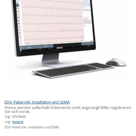
EDV-Paket inkl. Installation und SEMA
Preise werden außerhalb Österreichs nicht angezeigt! Bitte registrieren
Sie sich vorab.
Zzgl. 20% MwSt.
zzgl.
Versand
EDV-Paket inkl. Installation und SEMA