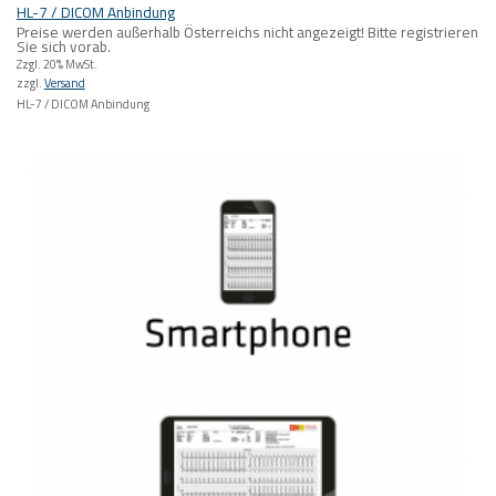
HL-7 / DICOM Anbindung
Preise werden außerhalb Österreichs nicht angezeigt! Bitte registrieren
Sie sich vorab.
Zzgl. 20% MwSt.
zzgl.
Versand
HL-7 / DICOM Anbindung