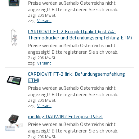
Preise werden außerhalb Österreichs nicht
angezeigt! Bitte registrieren Sie sich vorab.
Zzgl. 20% MwSt.
zzgl.
Versand
CARDIOVIT FT-2 Komplettpaket (inkl. A4-
Thermodrucker und Befundungsempfehlung ETM)
Preise werden außerhalb Österreichs nicht
angezeigt! Bitte registrieren Sie sich vorab.
Zzgl. 20% MwSt.
zzgl.
Versand
CARDIOVIT FT-2 (inkl. Befundungsempfehlung
ETM)
Preise werden außerhalb Österreichs nicht
angezeigt! Bitte registrieren Sie sich vorab.
Zzgl. 20% MwSt.
zzgl.
Versand
medilog DARWIN2 Enterprise Paket
Preise werden außerhalb Österreichs nicht
angezeigt! Bitte registrieren Sie sich vorab.
Zzgl. 20% MwSt.