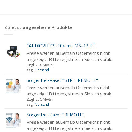
Zuletzt angesehene Produkte
CARDIOVIT CS-104 mit MS-12 BT
Preise werden außerhalb Österreichs nicht
angezeigt! Bitte registrieren Sie sich vorab.
Zzgl. 20% MwSt.
zzgl.
Versand
Sorgenfrei-Paket "STK + REMOTE"
Preise werden außerhalb Österreichs nicht
angezeigt! Bitte registrieren Sie sich vorab.
Zzgl. 20% MwSt.
zzgl.
Versand
Sorgenfrei-Paket "REMOTE"
Preise werden außerhalb Österreichs nicht
angezeigt! Bitte registrieren Sie sich vorab.