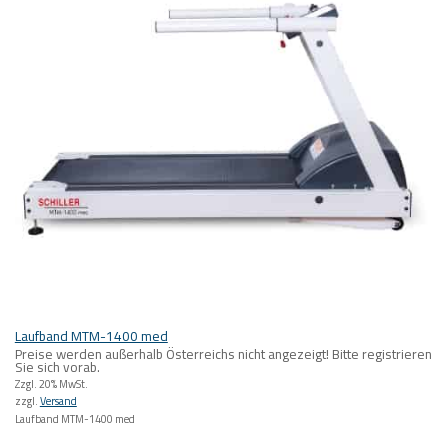
Laufband MTM-1400 med
Preise werden außerhalb Österreichs nicht angezeigt! Bitte registrieren
Sie sich vorab.
Zzgl. 20% MwSt.
zzgl.
Versand
Laufband MTM-1400 med