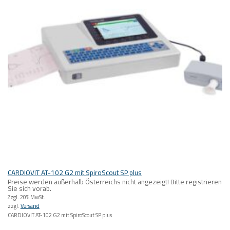
CARDIOVIT AT-102 G2 mit SpiroScout SP plus
Preise werden außerhalb Österreichs nicht angezeigt! Bitte registrieren
Sie sich vorab.
Zzgl. 20% MwSt.
zzgl.
Versand
CARDIOVIT AT-102 G2 mit SpiroScout SP plus