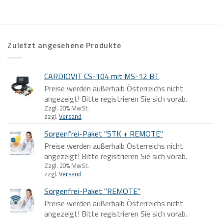
Zuletzt angesehene Produkte
CARDIOVIT CS-104 mit MS-12 BT
Preise werden außerhalb Österreichs nicht
angezeigt! Bitte registrieren Sie sich vorab.
Zzgl. 20% MwSt.
zzgl.
Versand
Sorgenfrei-Paket "STK + REMOTE"
Preise werden außerhalb Österreichs nicht
angezeigt! Bitte registrieren Sie sich vorab.
Zzgl. 20% MwSt.
zzgl.
Versand
Sorgenfrei-Paket "REMOTE"
Preise werden außerhalb Österreichs nicht
angezeigt! Bitte registrieren Sie sich vorab.